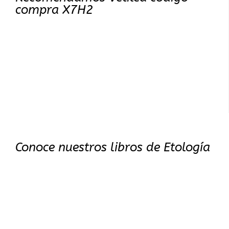
compra X7H2
Conoce nuestros libros de Etología