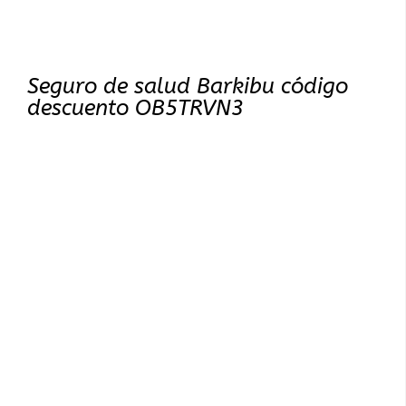
Seguro de salud Barkibu código
descuento OB5TRVN3