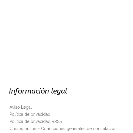
Información legal
Aviso Legal
Política de privacidad
Política de privacidad RRSS
Cursos online – Condiciones generales de contratación