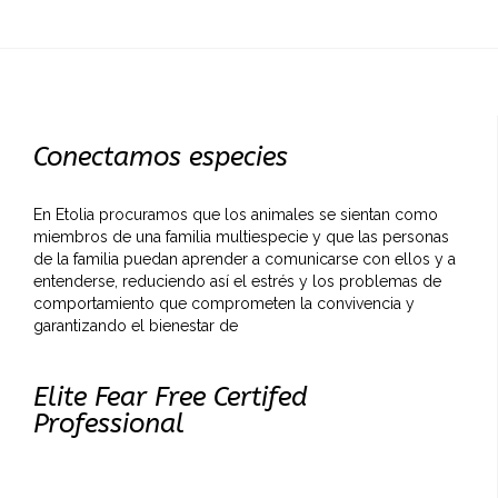
Conectamos especies
En Etolia procuramos que los animales se sientan como
miembros de una familia multiespecie y que las personas
de la familia puedan aprender a comunicarse con ellos y a
entenderse, reduciendo así el estrés y los problemas de
comportamiento que comprometen la convivencia y
garantizando el bienestar de
Elite Fear Free Certifed
Professional