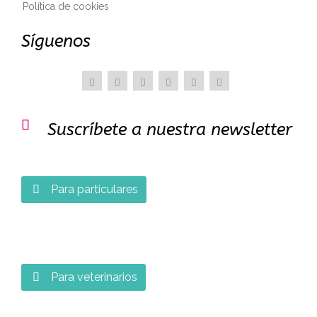
Política de cookies
Síguenos

Suscríbete a nuestra newsletter
Para particulares

Para veterinarios
