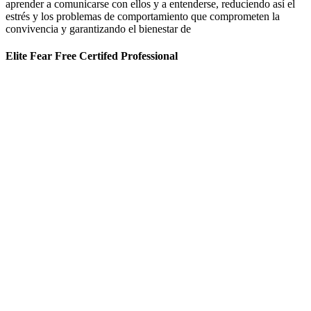
aprender a comunicarse con ellos y a entenderse, reduciendo así el
estrés y los problemas de comportamiento que comprometen la
convivencia y garantizando el bienestar de
Elite Fear Free Certifed Professional