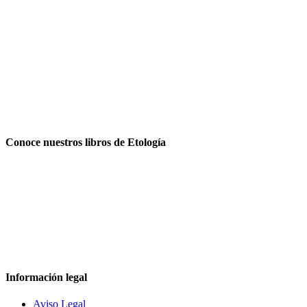
Conoce nuestros libros de Etología
Información legal
Aviso Legal