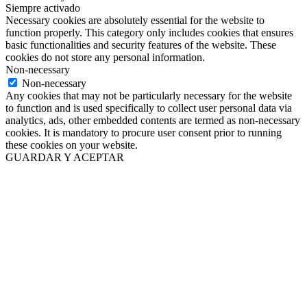
Siempre activado
Necessary cookies are absolutely essential for the website to
function properly. This category only includes cookies that ensures
basic functionalities and security features of the website. These
cookies do not store any personal information.
Non-necessary
Non-necessary
Any cookies that may not be particularly necessary for the website
to function and is used specifically to collect user personal data via
analytics, ads, other embedded contents are termed as non-necessary
cookies. It is mandatory to procure user consent prior to running
these cookies on your website.
GUARDAR Y ACEPTAR