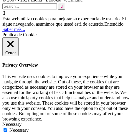


Esta web utiliza cookies para mejorar su experiencia de usuario. Si
sigue navegando, asumimos que usted está de acuerdo.
Entendido
Saber más...
Política de Cookies
Cerrar
Privacy Overview
This website uses cookies to improve your experience while you
navigate through the website. Out of these, the cookies that are
categorized as necessary are stored on your browser as they are
essential for the working of basic functionalities of the website. We
also use third-party cookies that help us analyze and understand how
you use this website. These cookies will be stored in your browser
only with your consent. You also have the option to opt-out of these
cookies. But opting out of some of these cookies may affect your
browsing experience.
Necessary
Necessary