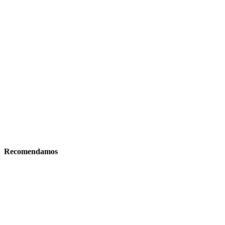
Recomendamos