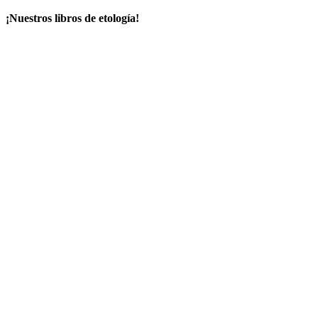
¡Nuestros libros de etología!