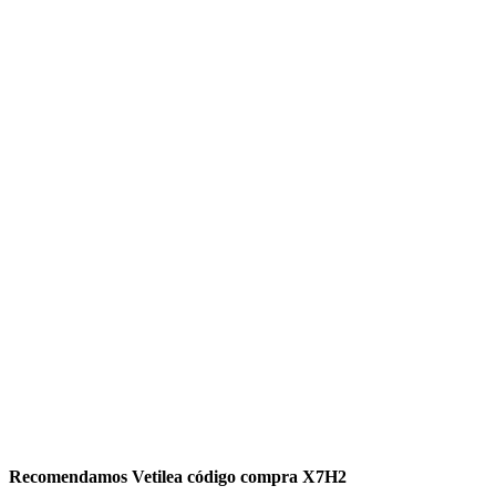
Recomendamos Vetilea código compra X7H2