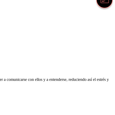
 a comunicarse con ellos y a entenderse, reduciendo así el estrés y