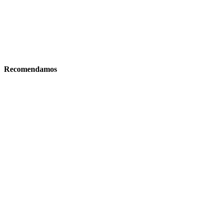
Recomendamos