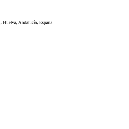
la, Huelva, Andalucía, España