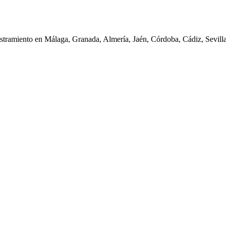
iestramiento en Málaga, Granada, Almería, Jaén, Córdoba, Cádiz, Sevil