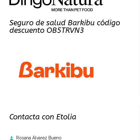
Seguro de salud Barkibu código
descuento OB5TRVN3
Contacta con Etolia
Rosana Álvarez Bueno
