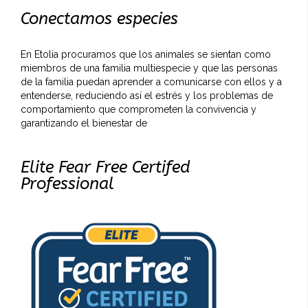
Conectamos especies
En Etolia procuramos que los animales se sientan como
miembros de una familia multiespecie y que las personas
de la familia puedan aprender a comunicarse con ellos y a
entenderse, reduciendo así el estrés y los problemas de
comportamiento que comprometen la convivencia y
garantizando el bienestar de
Elite Fear Free Certifed
Professional