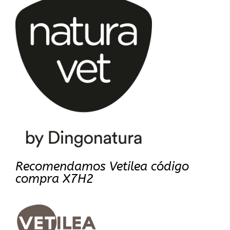
Recomendamos Vetilea código
compra X7H2