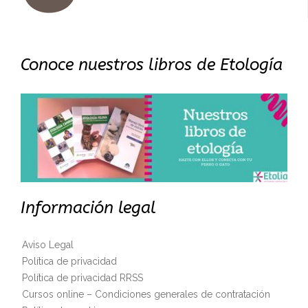
Conoce nuestros libros de Etología
Información legal
Aviso Legal
Política de privacidad
Política de privacidad RRSS
Cursos online – Condiciones generales de contratación