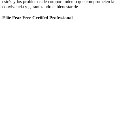
estrés y los problemas de comportamiento que comprometen la
convivencia y garantizando el bienestar de
Elite Fear Free Certifed Professional