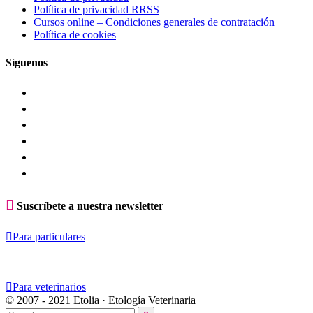
Política de privacidad RRSS
Cursos online – Condiciones generales de contratación
Política de cookies
Síguenos

Suscríbete a nuestra newsletter

Para particulares

Para veterinarios
© 2007 - 2021 Etolia · Etología Veterinaria