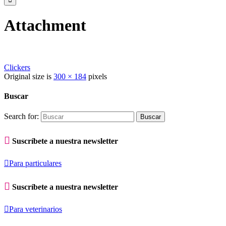
Attachment
Clickers
Original size is
300 × 184
pixels
Buscar
Search for:

Suscríbete a nuestra newsletter

Para particulares

Suscríbete a nuestra newsletter

Para veterinarios