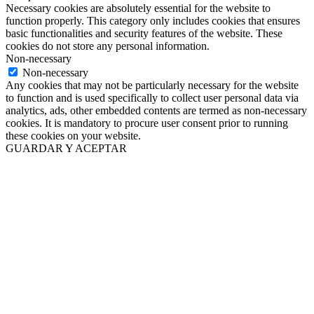
Necessary cookies are absolutely essential for the website to
function properly. This category only includes cookies that ensures
basic functionalities and security features of the website. These
cookies do not store any personal information.
Non-necessary
Non-necessary
Any cookies that may not be particularly necessary for the website
to function and is used specifically to collect user personal data via
analytics, ads, other embedded contents are termed as non-necessary
cookies. It is mandatory to procure user consent prior to running
these cookies on your website.
GUARDAR Y ACEPTAR