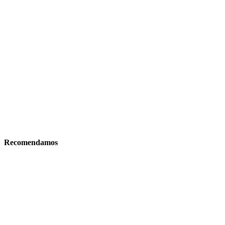
Recomendamos