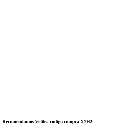
Recomendamos Vetilea código compra X7H2