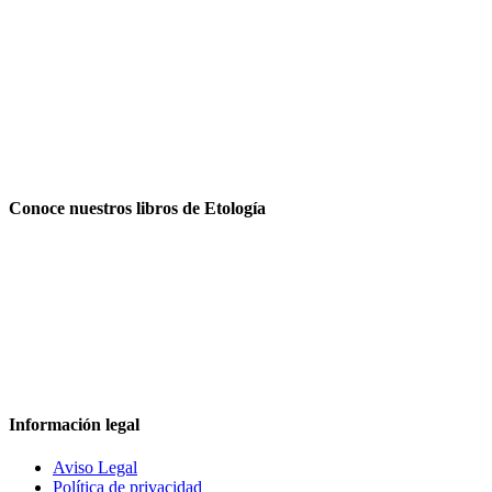
Conoce nuestros libros de Etología
Información legal
Aviso Legal
Política de privacidad