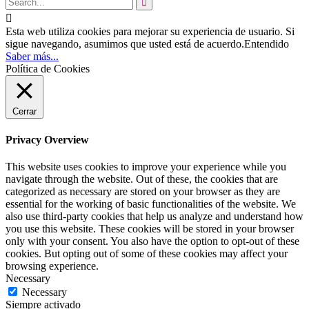


Esta web utiliza cookies para mejorar su experiencia de usuario. Si
sigue navegando, asumimos que usted está de acuerdo.
Entendido
Saber más...
Política de Cookies
Cerrar
Privacy Overview
This website uses cookies to improve your experience while you
navigate through the website. Out of these, the cookies that are
categorized as necessary are stored on your browser as they are
essential for the working of basic functionalities of the website. We
also use third-party cookies that help us analyze and understand how
you use this website. These cookies will be stored in your browser
only with your consent. You also have the option to opt-out of these
cookies. But opting out of some of these cookies may affect your
browsing experience.
Necessary
Necessary
Siempre activado