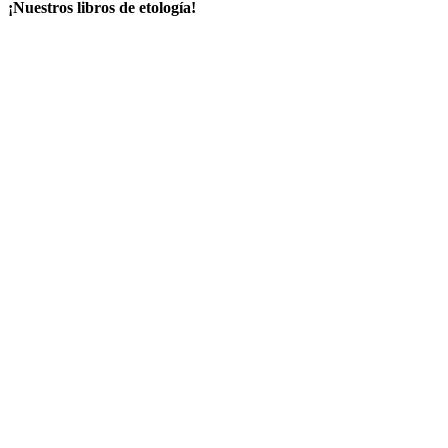
¡Nuestros libros de etología!