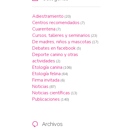
Adiestramiento
(20)
Centros recomendados
(7)
Cuarentena
(7)
Cursos, talleres y seminarios
(23)
De madres, niños y mascotas
(17)
Debates en facebook
(5)
Deporte canino y otras
actividades
(2)
Etología canina
(106)
Etología felina
(64)
Firma invitada
(6)
Noticias
(87)
Noticias científicas
(13)
Publicaciones
(140)
Archivos
