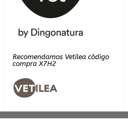
Recomendamos Vetilea código
compra X7H2