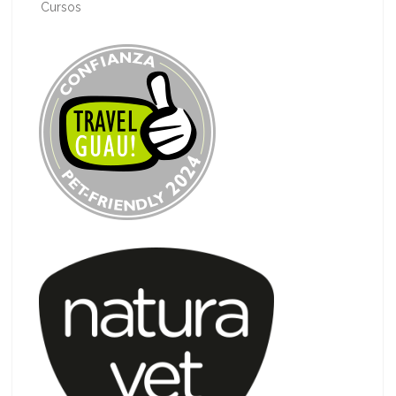
Cursos