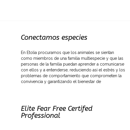
Conectamos especies
En Etolia procuramos que los animales se sientan
como miembros de una familia multiespecie y que las
personas de la familia puedan aprender a comunicarse
con ellos y a entenderse, reduciendo así el estrés y los
problemas de comportamiento que comprometen la
convivencia y garantizando el bienestar de
Elite Fear Free Certifed
Professional