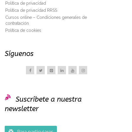
Política de privacidad
Política de privacidad RRSS
Cursos online – Condiciones generales de
contratación
Política de cookies
Síguenos

Suscríbete a nuestra
newsletter

Para particulares