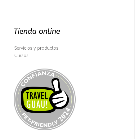
Tienda online
Servicios y productos
Cursos