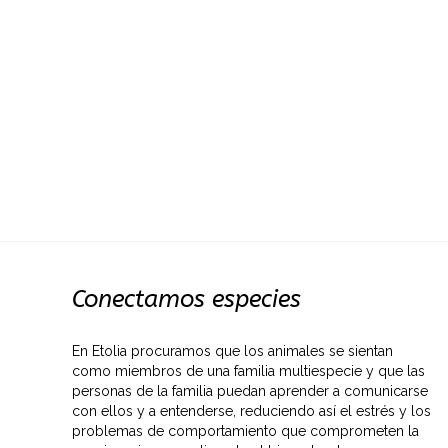
Conectamos especies
En Etolia procuramos que los animales se sientan
como miembros de una familia multiespecie y que las
personas de la familia puedan aprender a comunicarse
con ellos y a entenderse, reduciendo así el estrés y los
problemas de comportamiento que comprometen la