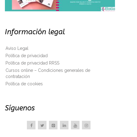
Información legal
Aviso Legal
Política de privacidad
Política de privacidad RRSS
Cursos online – Condiciones generales de
contratación
Política de cookies
Síguenos