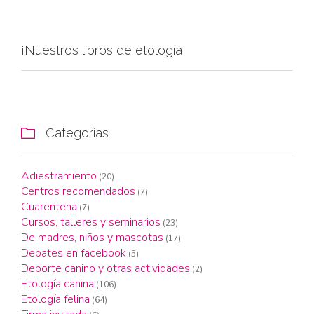
¡Nuestros libros de etología!
Categorías

Adiestramiento
(20)
Centros recomendados
(7)
Cuarentena
(7)
Cursos, talleres y seminarios
(23)
De madres, niños y mascotas
(17)
Debates en facebook
(5)
Deporte canino y otras actividades
(2)
Etología canina
(106)
Etología felina
(64)