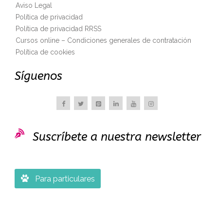
Aviso Legal
Política de privacidad
Política de privacidad RRSS
Cursos online – Condiciones generales de contratación
Política de cookies
Síguenos

Suscríbete a nuestra newsletter

Para particulares