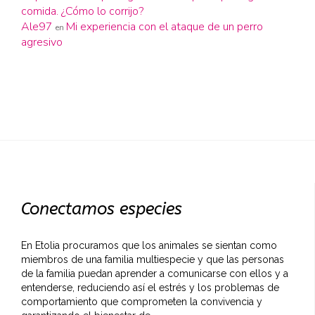
comida. ¿Cómo lo corrijo?
Ale97
Mi experiencia con el ataque de un perro
en
agresivo
Conectamos especies
En Etolia procuramos que los animales se sientan como
miembros de una familia multiespecie y que las personas
de la familia puedan aprender a comunicarse con ellos y a
entenderse, reduciendo así el estrés y los problemas de
comportamiento que comprometen la convivencia y