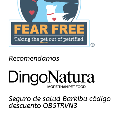
Recomendamos
Seguro de salud Barkibu código
descuento OB5TRVN3