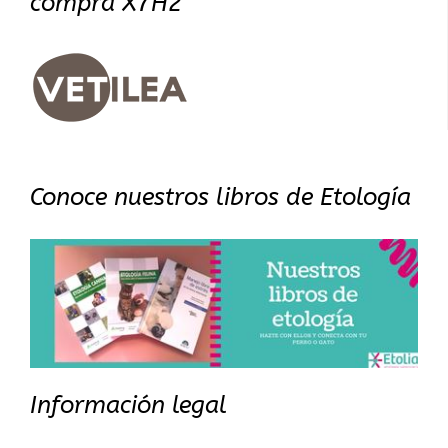
compra X7H2
Conoce nuestros libros de Etología
Información legal