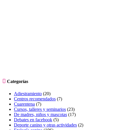

Categorías
Adiestramiento
(20)
Centros recomendados
(7)
Cuarentena
(7)
Cursos, talleres y seminarios
(23)
De madres, niños y mascotas
(17)
Debates en facebook
(5)
Deporte canino y otras actividades
(2)