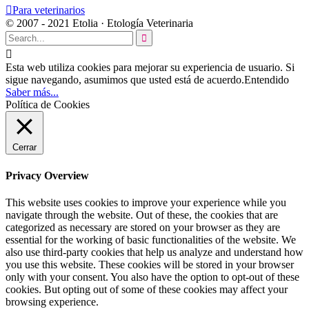

Para veterinarios
© 2007 - 2021 Etolia · Etología Veterinaria


Esta web utiliza cookies para mejorar su experiencia de usuario. Si
sigue navegando, asumimos que usted está de acuerdo.
Entendido
Saber más...
Política de Cookies
Cerrar
Privacy Overview
This website uses cookies to improve your experience while you
navigate through the website. Out of these, the cookies that are
categorized as necessary are stored on your browser as they are
essential for the working of basic functionalities of the website. We
also use third-party cookies that help us analyze and understand how
you use this website. These cookies will be stored in your browser
only with your consent. You also have the option to opt-out of these
cookies. But opting out of some of these cookies may affect your
browsing experience.