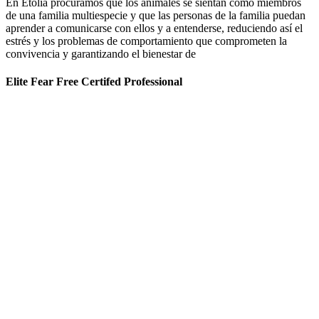
En Etolia procuramos que los animales se sientan como miembros
de una familia multiespecie y que las personas de la familia puedan
aprender a comunicarse con ellos y a entenderse, reduciendo así el
estrés y los problemas de comportamiento que comprometen la
convivencia y garantizando el bienestar de
Elite Fear Free Certifed Professional