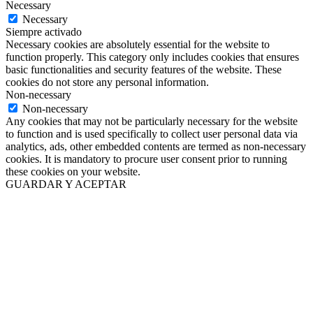
Necessary
Necessary
Siempre activado
Necessary cookies are absolutely essential for the website to
function properly. This category only includes cookies that ensures
basic functionalities and security features of the website. These
cookies do not store any personal information.
Non-necessary
Non-necessary
Any cookies that may not be particularly necessary for the website
to function and is used specifically to collect user personal data via
analytics, ads, other embedded contents are termed as non-necessary
cookies. It is mandatory to procure user consent prior to running
these cookies on your website.
GUARDAR Y ACEPTAR