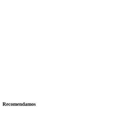
Recomendamos