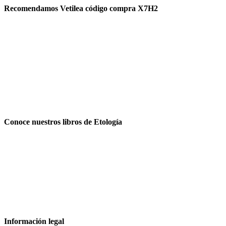
Recomendamos Vetilea código compra X7H2
Conoce nuestros libros de Etología
Información legal