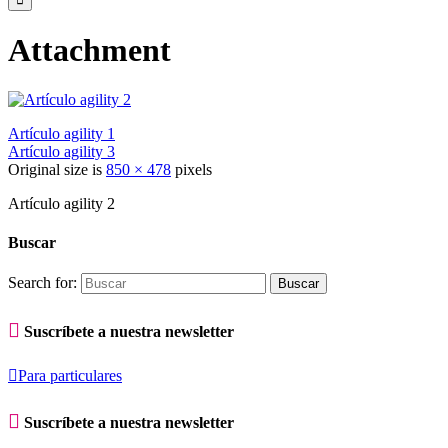
Attachment
Artículo agility 1
Artículo agility 3
Original size is
850 × 478
pixels
Artículo agility 2
Buscar
Search for:

Suscríbete a nuestra newsletter

Para particulares

Suscríbete a nuestra newsletter