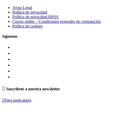
Aviso Legal
Política de privacidad
Política de privacidad RRSS
Cursos online – Condiciones generales de contratación
Política de cookies
Síguenos

Suscríbete a nuestra newsletter

Para particulares