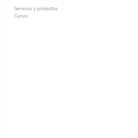
Servicios y productos
Cursos