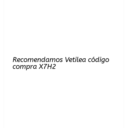
Recomendamos Vetilea código
compra X7H2