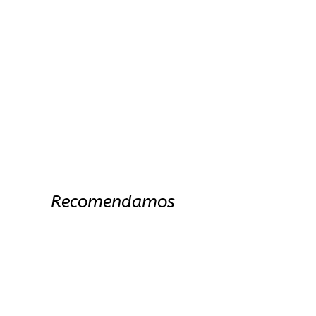
Recomendamos