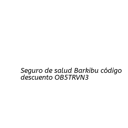
Seguro de salud Barkibu código
descuento OB5TRVN3