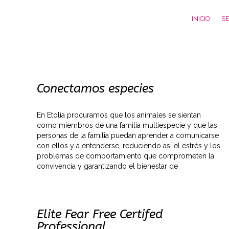
INICIO
SE
Conectamos especies
En Etolia procuramos que los animales se sientan
como miembros de una familia multiespecie y que las
personas de la familia puedan aprender a comunicarse
con ellos y a entenderse, reduciendo así el estrés y los
problemas de comportamiento que comprometen la
convivencia y garantizando el bienestar de
Elite Fear Free Certifed
Professional