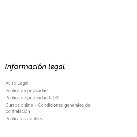
Información legal
Aviso Legal
Política de privacidad
Política de privacidad RRSS
Cursos online – Condiciones generales de
contratación
Política de cookies