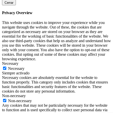
Cerrar
Privacy Overview
This website uses cookies to improve your experience while you
navigate through the website. Out of these, the cookies that are
categorized as necessary are stored on your browser as they are
essential for the working of basic functionalities of the website. We
also use third-party cookies that help us analyze and understand how
you use this website. These cookies will be stored in your browser
only with your consent. You also have the option to opt-out of these
cookies. But opting out of some of these cookies may affect your
browsing experience.
Necessary
Necessary
Siempre activado
Necessary cookies are absolutely essential for the website to
function properly. This category only includes cookies that ensures
basic functionalities and security features of the website. These
cookies do not store any personal information.
Non-necessary
Non-necessary
Any cookies that may not be particularly necessary for the website
to function and is used specifically to collect user personal data via