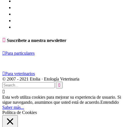

Suscríbete a nuestra newsletter

Para particulares

Para veterinarios
© 2007 - 2021 Etolia · Etología Veterinaria


Esta web utiliza cookies para mejorar su experiencia de usuario. Si
sigue navegando, asumimos que usted está de acuerdo.
Entendido
Saber más...
Política de Cookies