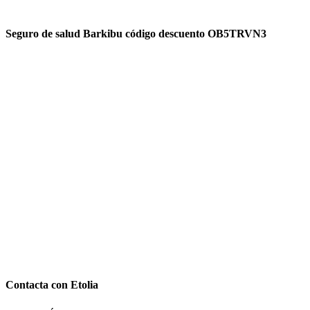
Seguro de salud Barkibu código descuento OB5TRVN3
Contacta con Etolia