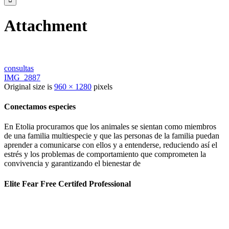
Attachment
consultas
IMG_2887
Original size is
960 × 1280
pixels
Conectamos especies
En Etolia procuramos que los animales se sientan como miembros
de una familia multiespecie y que las personas de la familia puedan
aprender a comunicarse con ellos y a entenderse, reduciendo así el
estrés y los problemas de comportamiento que comprometen la
convivencia y garantizando el bienestar de
Elite Fear Free Certifed Professional