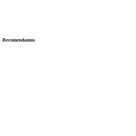
Recomendamos