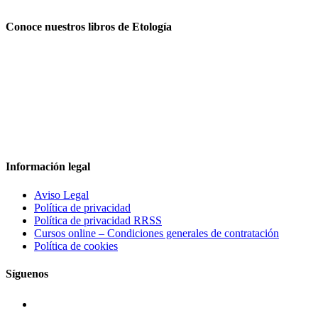
Conoce nuestros libros de Etología
Información legal
Aviso Legal
Política de privacidad
Política de privacidad RRSS
Cursos online – Condiciones generales de contratación
Política de cookies
Síguenos