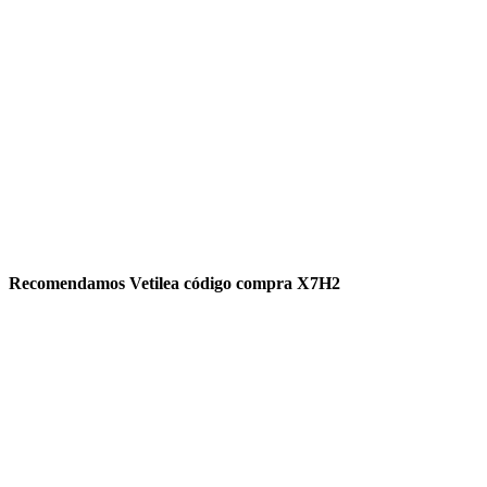
Recomendamos Vetilea código compra X7H2