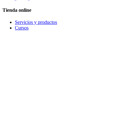
Tienda online
Servicios y productos
Cursos