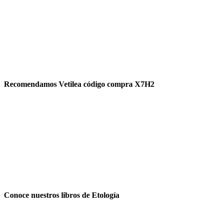
Recomendamos Vetilea código compra X7H2
Conoce nuestros libros de Etología