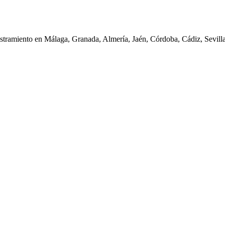
iestramiento en Málaga, Granada, Almería, Jaén, Córdoba, Cádiz, Sevil