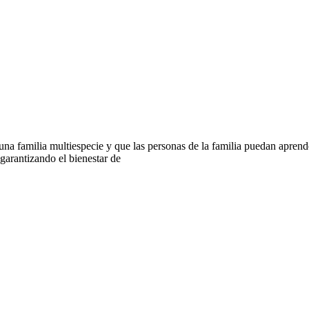
 familia multiespecie y que las personas de la familia puedan aprender
arantizando el bienestar de