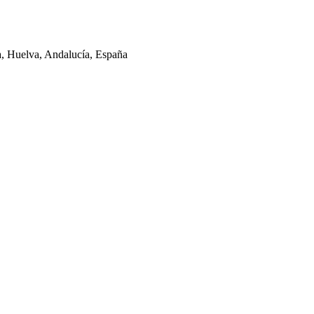
la, Huelva, Andalucía, España