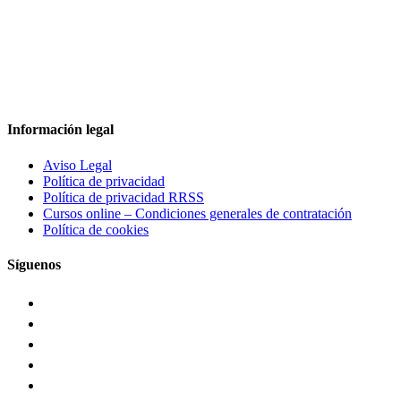
Información legal
Aviso Legal
Política de privacidad
Política de privacidad RRSS
Cursos online – Condiciones generales de contratación
Política de cookies
Síguenos