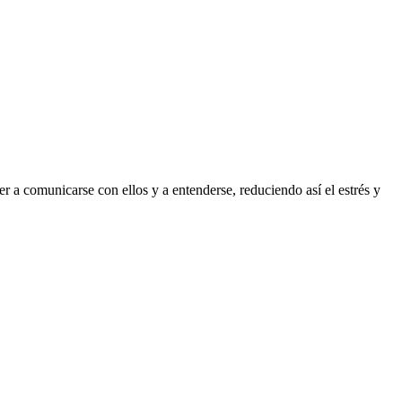
 a comunicarse con ellos y a entenderse, reduciendo así el estrés y