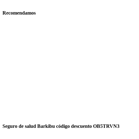
Recomendamos
Seguro de salud Barkibu código descuento OB5TRVN3