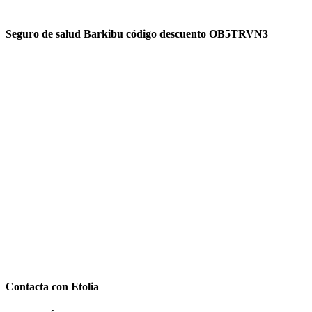
Seguro de salud Barkibu código descuento OB5TRVN3
Contacta con Etolia