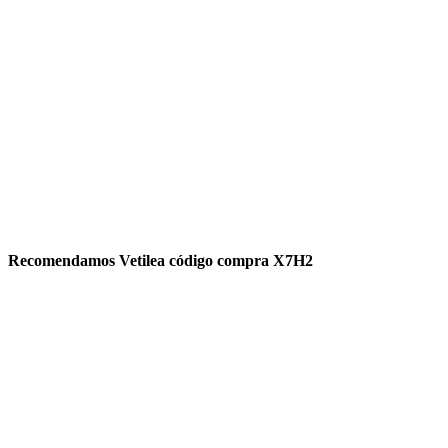
Recomendamos Vetilea código compra X7H2