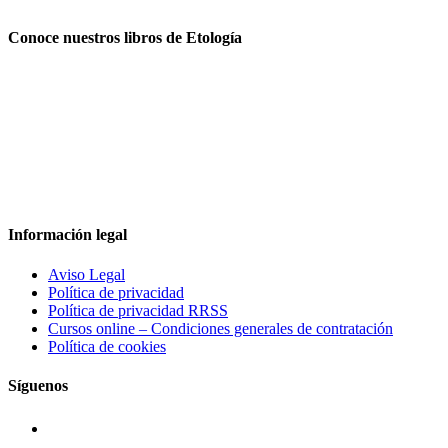
Conoce nuestros libros de Etología
Información legal
Aviso Legal
Política de privacidad
Política de privacidad RRSS
Cursos online – Condiciones generales de contratación
Política de cookies
Síguenos