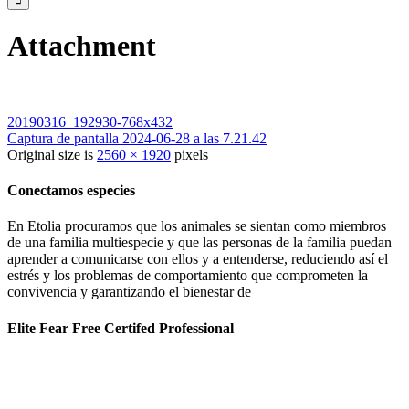
Attachment
20190316_192930-768x432
Captura de pantalla 2024-06-28 a las 7.21.42
Original size is
2560 × 1920
pixels
Conectamos especies
En Etolia procuramos que los animales se sientan como miembros
de una familia multiespecie y que las personas de la familia puedan
aprender a comunicarse con ellos y a entenderse, reduciendo así el
estrés y los problemas de comportamiento que comprometen la
convivencia y garantizando el bienestar de
Elite Fear Free Certifed Professional