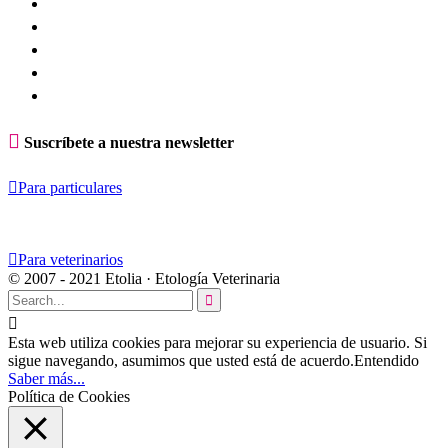

Suscríbete a nuestra newsletter

Para particulares

Para veterinarios
© 2007 - 2021 Etolia · Etología Veterinaria


Esta web utiliza cookies para mejorar su experiencia de usuario. Si
sigue navegando, asumimos que usted está de acuerdo.
Entendido
Saber más...
Política de Cookies