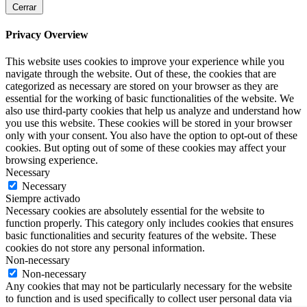
Cerrar
Privacy Overview
This website uses cookies to improve your experience while you
navigate through the website. Out of these, the cookies that are
categorized as necessary are stored on your browser as they are
essential for the working of basic functionalities of the website. We
also use third-party cookies that help us analyze and understand how
you use this website. These cookies will be stored in your browser
only with your consent. You also have the option to opt-out of these
cookies. But opting out of some of these cookies may affect your
browsing experience.
Necessary
Necessary
Siempre activado
Necessary cookies are absolutely essential for the website to
function properly. This category only includes cookies that ensures
basic functionalities and security features of the website. These
cookies do not store any personal information.
Non-necessary
Non-necessary
Any cookies that may not be particularly necessary for the website
to function and is used specifically to collect user personal data via