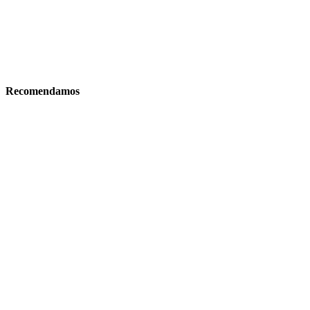
Recomendamos