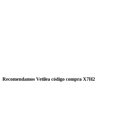
Recomendamos Vetilea código compra X7H2