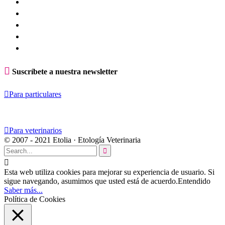

Suscríbete a nuestra newsletter

Para particulares

Para veterinarios
© 2007 - 2021 Etolia · Etología Veterinaria


Esta web utiliza cookies para mejorar su experiencia de usuario. Si
sigue navegando, asumimos que usted está de acuerdo.
Entendido
Saber más...
Política de Cookies