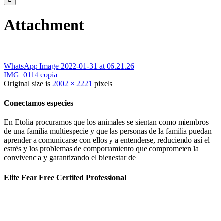
Attachment
WhatsApp Image 2022-01-31 at 06.21.26
IMG_0114 copia
Original size is
2002 × 2221
pixels
Conectamos especies
En Etolia procuramos que los animales se sientan como miembros
de una familia multiespecie y que las personas de la familia puedan
aprender a comunicarse con ellos y a entenderse, reduciendo así el
estrés y los problemas de comportamiento que comprometen la
convivencia y garantizando el bienestar de
Elite Fear Free Certifed Professional