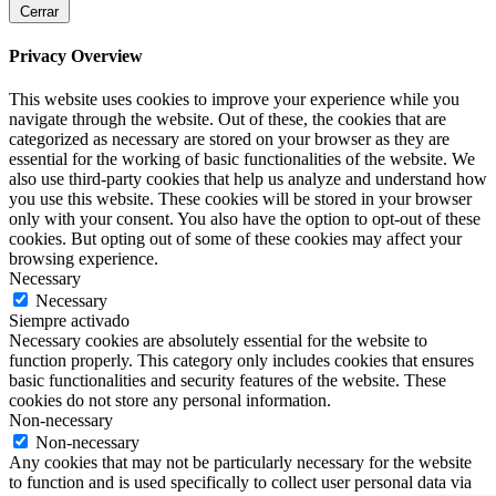
Cerrar
Privacy Overview
This website uses cookies to improve your experience while you
navigate through the website. Out of these, the cookies that are
categorized as necessary are stored on your browser as they are
essential for the working of basic functionalities of the website. We
also use third-party cookies that help us analyze and understand how
you use this website. These cookies will be stored in your browser
only with your consent. You also have the option to opt-out of these
cookies. But opting out of some of these cookies may affect your
browsing experience.
Necessary
Necessary
Siempre activado
Necessary cookies are absolutely essential for the website to
function properly. This category only includes cookies that ensures
basic functionalities and security features of the website. These
cookies do not store any personal information.
Non-necessary
Non-necessary
Any cookies that may not be particularly necessary for the website
to function and is used specifically to collect user personal data via