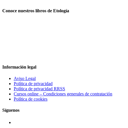
Conoce nuestros libros de Etología
Información legal
Aviso Legal
Política de privacidad
Política de privacidad RRSS
Cursos online – Condiciones generales de contratación
Política de cookies
Síguenos