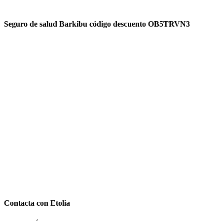
Seguro de salud Barkibu código descuento OB5TRVN3
Contacta con Etolia