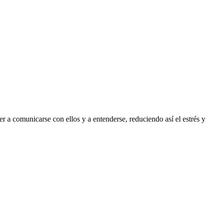
 a comunicarse con ellos y a entenderse, reduciendo así el estrés y