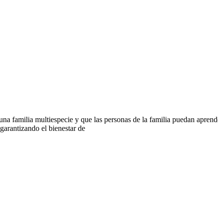
 familia multiespecie y que las personas de la familia puedan aprender
arantizando el bienestar de