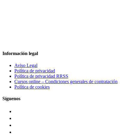
Información legal
Aviso Legal
Política de privacidad
Política de privacidad RRSS
Cursos online – Condiciones generales de contratación
Política de cookies
Síguenos