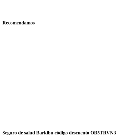
Recomendamos
Seguro de salud Barkibu código descuento OB5TRVN3