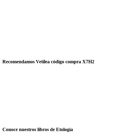
Recomendamos Vetilea código compra X7H2
Conoce nuestros libros de Etología