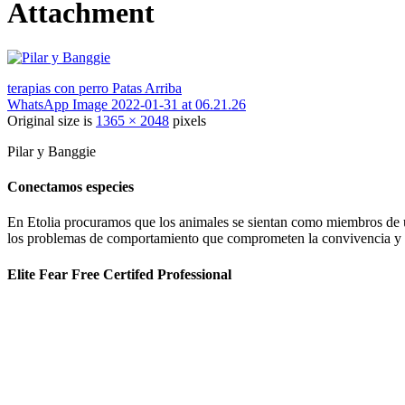
Attachment
terapias con perro Patas Arriba
WhatsApp Image 2022-01-31 at 06.21.26
Original size is
1365 × 2048
pixels
Pilar y Banggie
Conectamos especies
En Etolia procuramos que los animales se sientan como miembros de una
los problemas de comportamiento que comprometen la convivencia y g
Elite Fear Free Certifed Professional