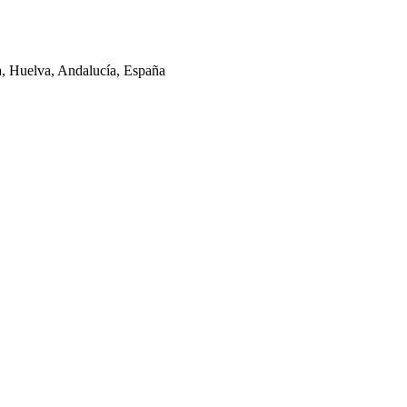
la, Huelva, Andalucía, España