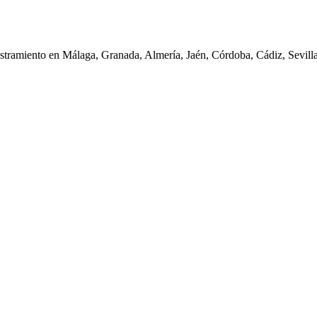
iestramiento en Málaga, Granada, Almería, Jaén, Córdoba, Cádiz, Sevil