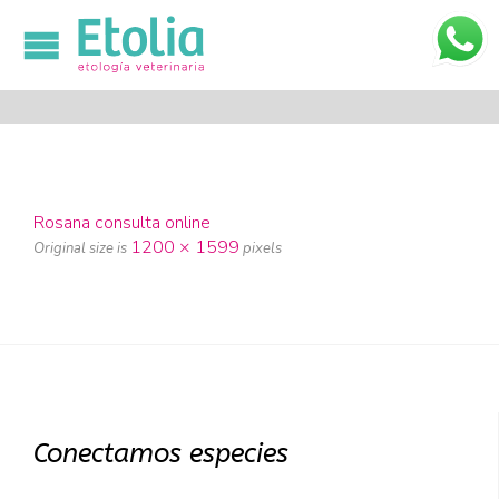

Rosana consulta online
1200 × 1599
Original size is
pixels
Conectamos especies