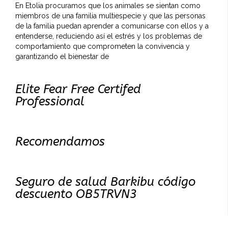
En Etolia procuramos que los animales se sientan como
miembros de una familia multiespecie y que las personas
de la familia puedan aprender a comunicarse con ellos y a
entenderse, reduciendo así el estrés y los problemas de
comportamiento que comprometen la convivencia y
garantizando el bienestar de
Elite Fear Free Certifed
Professional
Recomendamos
Seguro de salud Barkibu código
descuento OB5TRVN3