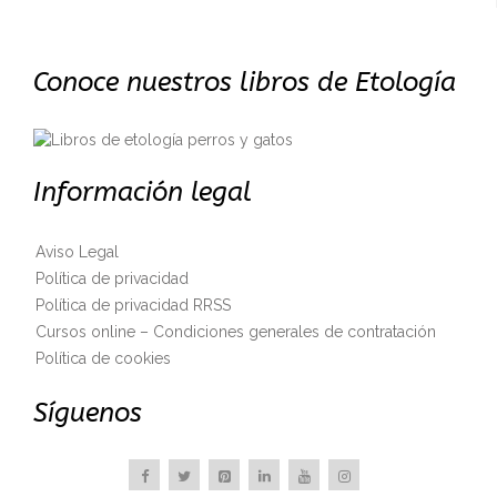
Conoce nuestros libros de Etología
Información legal
Aviso Legal
Política de privacidad
Política de privacidad RRSS
Cursos online – Condiciones generales de contratación
Política de cookies
Síguenos