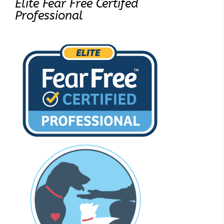
Elite Fear Free Certifed
Professional