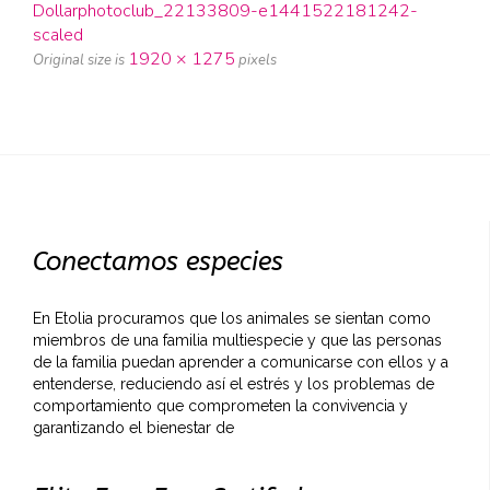
Dollarphotoclub_22133809-e1441522181242-
scaled
1920 × 1275
Original size is
pixels
Conectamos especies
En Etolia procuramos que los animales se sientan como
miembros de una familia multiespecie y que las personas
de la familia puedan aprender a comunicarse con ellos y a
entenderse, reduciendo así el estrés y los problemas de
comportamiento que comprometen la convivencia y
garantizando el bienestar de