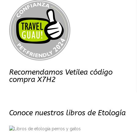
Recomendamos Vetilea código
compra X7H2
Conoce nuestros libros de Etología