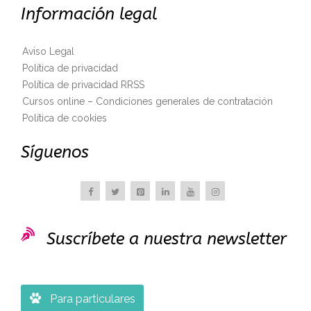
Información legal
Aviso Legal
Política de privacidad
Política de privacidad RRSS
Cursos online – Condiciones generales de contratación
Política de cookies
Síguenos

Suscríbete a nuestra newsletter

Para particulares