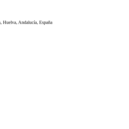
la, Huelva, Andalucía, España