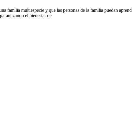
 familia multiespecie y que las personas de la familia puedan aprender
arantizando el bienestar de