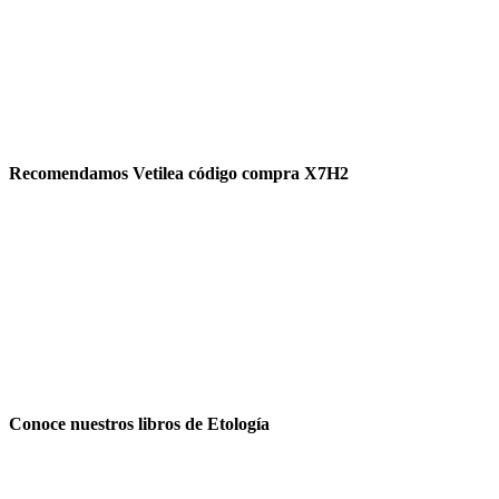
Recomendamos Vetilea código compra X7H2
Conoce nuestros libros de Etología