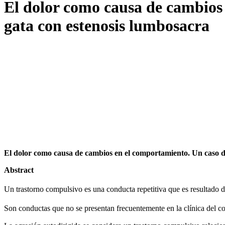
El dolor como causa de cambios 
gata con estenosis lumbosacra
El dolor como causa de cambios en el comportamiento. Un caso de
Abstract
Un trastorno compulsivo es una conducta repetitiva que es resultado de
Son conductas que no se presentan frecuentemente en la clínica del 