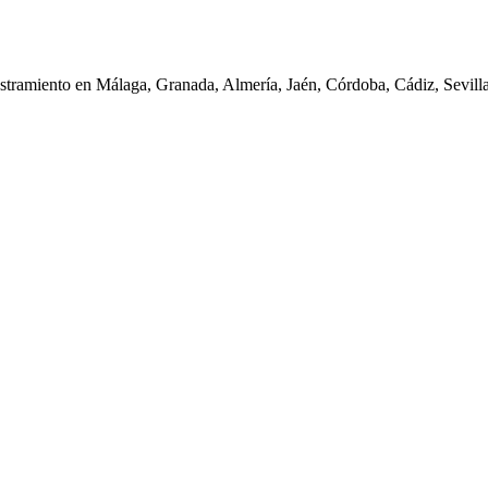
iestramiento en Málaga, Granada, Almería, Jaén, Córdoba, Cádiz, Sevil