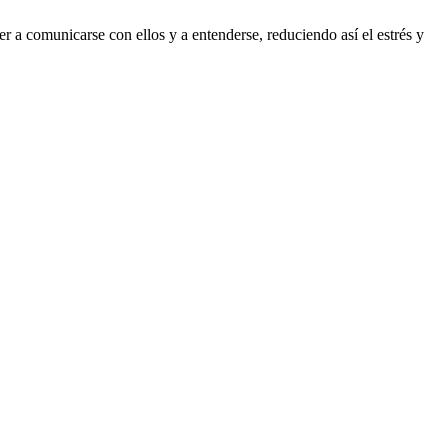
 a comunicarse con ellos y a entenderse, reduciendo así el estrés y