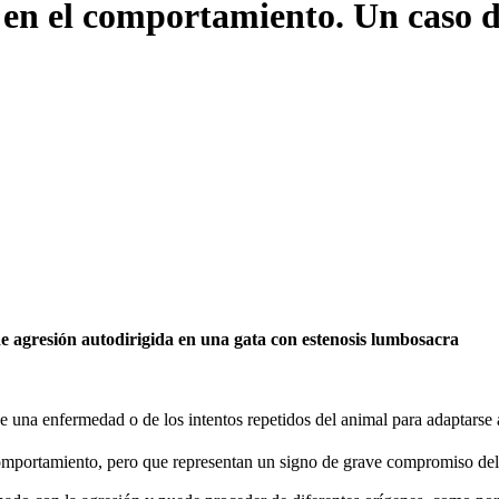
en el comportamiento. Un caso d
 agresión autodirigida en una gata con estenosis lumbosacra
 una enfermedad o de los intentos repetidos del animal para adaptarse a
comportamiento, pero que representan un signo de grave compromiso del