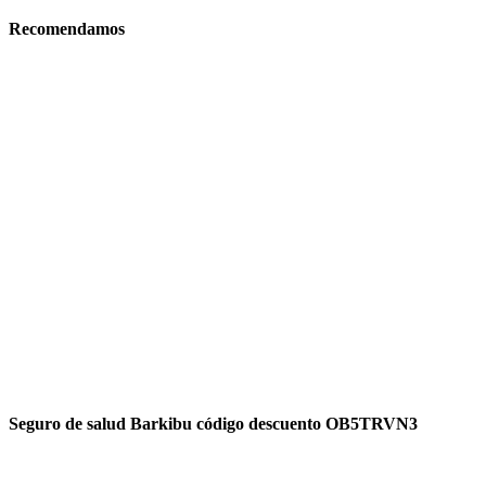
Recomendamos
Seguro de salud Barkibu código descuento OB5TRVN3