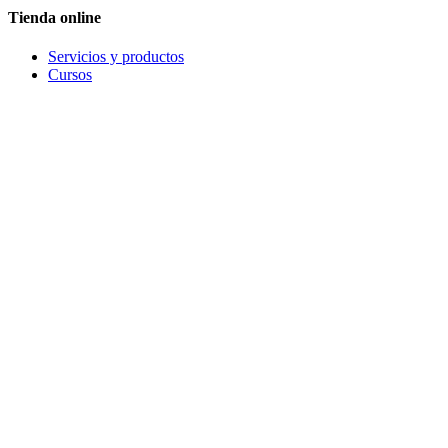
Tienda online
Servicios y productos
Cursos