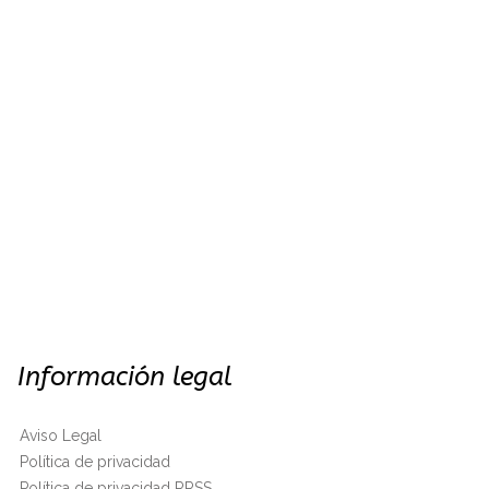
Información legal
Aviso Legal
Política de privacidad
Política de privacidad RRSS