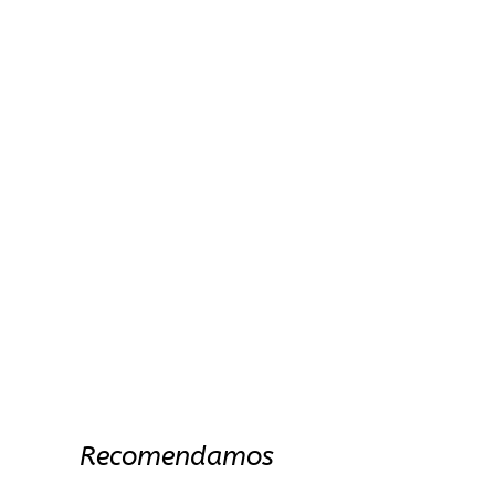
Recomendamos