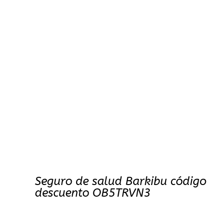
Seguro de salud Barkibu código
descuento OB5TRVN3