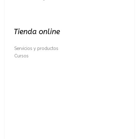
Tienda online
Servicios y productos
Cursos