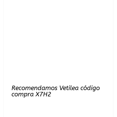
Recomendamos Vetilea código
compra X7H2