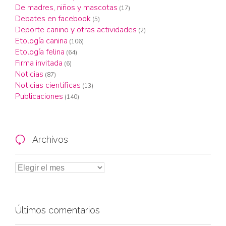
De madres, niños y mascotas
(17)
Debates en facebook
(5)
Deporte canino y otras actividades
(2)
Etología canina
(106)
Etología felina
(64)
Firma invitada
(6)
Noticias
(87)
Noticias científicas
(13)
Publicaciones
(140)
Archivos

Últimos comentarios