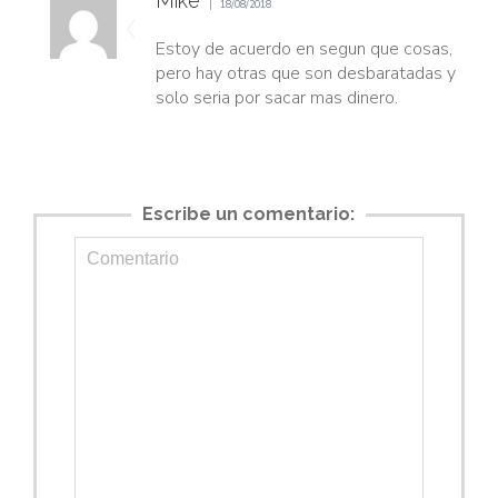
Mike
18/08/2018
Estoy de acuerdo en segun que cosas,
pero hay otras que son desbaratadas y
solo seria por sacar mas dinero.
Escribe un comentario: