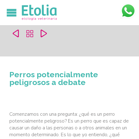




Perros potencialmente
peligrosos a debate
Comenzamos con una pregunta: ¿qué es un perro
potencialmente peligroso? Es un perro que es capaz de
causar un daño a las personas o a otros animales en un
momento determinado. Es lo que yo entiendo, ¿qué