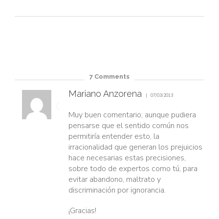
7
Comments
Mariano Anzorena
07/03/2013
Muy buen comentario; aunque pudiera
pensarse que el sentido común nos
permitiría entender esto, la
irracionalidad que generan los prejuicios
hace necesarias estas precisiones,
sobre todo de expertos como tú, para
evitar abandono, maltrato y
discriminación por ignorancia.
¡Gracias!