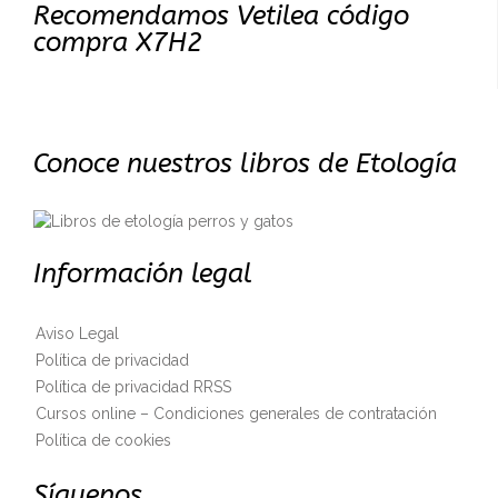
Recomendamos Vetilea código
compra X7H2
Conoce nuestros libros de Etología
Información legal
Aviso Legal
Política de privacidad
Política de privacidad RRSS
Cursos online – Condiciones generales de contratación
Política de cookies
Síguenos