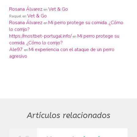
Rosana Álvarez
Vet & Go
en
Vet & Go
Raquel
en
Rosana Álvarez
Mi perro protege su comida. ¿Cómo
en
lo corrijo?
https://mostbet-portugal.info/
Mi perro protege su
en
comida. ¿Cómo lo corrijo?
Ale97
Mi experiencia con el ataque de un perro
en
agresivo
Artículos relacionados