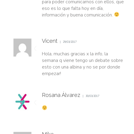
para poder comunicarnos con ellos, que
eso es lo que falta hoy en día,
información y buena comunicación.
Vicent
29/03/2017
Hola, muchas gracias x la info, la
semana q viene tengo un debate sobre
esto con una albina y no se por donde
empezar!
Rosana Álvarez
30/03/2017