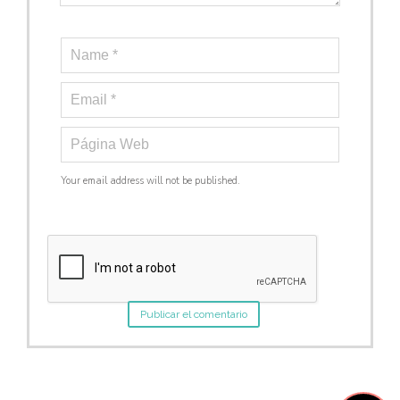
Your email address will not be published.