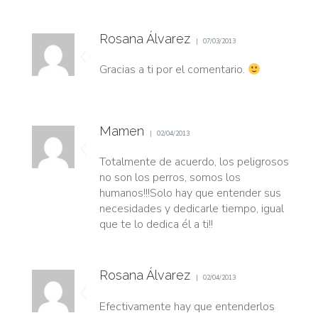
Rosana Álvarez
07/03/2013
Gracias a ti por el comentario.
Mamen
02/04/2013
Totalmente de acuerdo, los peligrosos
no son los perros, somos los
humanos!!!Solo hay que entender sus
necesidades y dedicarle tiempo, igual
que te lo dedica él a ti!!
Rosana Álvarez
02/04/2013
Efectivamente hay que entenderlos