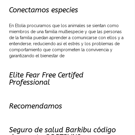
Conectamos especies
En Etolia procuramos que los animales se sientan como
miembros de una familia multiespecie y que las personas
de la familia puedan aprender a comunicarse con ellos y a
entenderse, reduciendo así el estrés y los problemas de
comportamiento que comprometen la convivencia y
garantizando el bienestar de
Elite Fear Free Certifed
Professional
Recomendamos
Seguro de salud Barkibu código