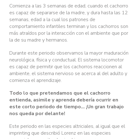
Comienza a las 3 semanas de edad, cuando el cachorro
es capaz de separarse de la madre, y dura hasta las 12
semanas, edad a la cual los patrones de
comportamiento infantiles terminan y los cachorros son
más atraídos por la interacción con el ambiente que por
la de su madre y hermanos.
Durante este periodo observamos la mayor maduración
neurológica, física y conductual. El sistema locomotor
es capaz de permitir que los cachorros reaccionen al
ambiente, el sistema nervioso se acerca al del adulto y
comienza el aprendizaje.
Todo lo que pretendamos que el cachorro
entienda, asimile y aprenda debería ocurrir en
este corto periodo de tiempo… ¡Un gran trabajo
nos queda por delante!
Este periodo en las especies altriciales, al igual que el
imprinting que describió Lorenz en las especies