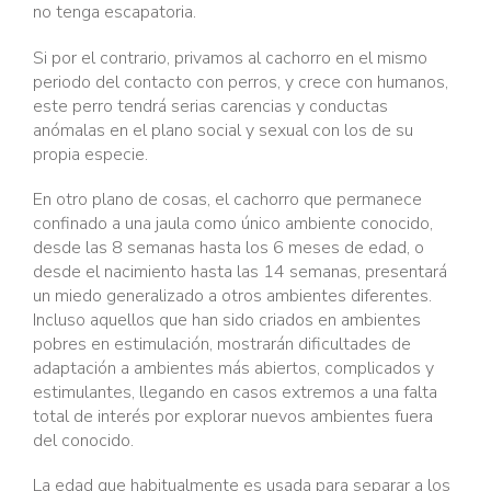
no tenga escapatoria.
Si por el contrario, privamos al cachorro en el mismo
periodo del contacto con perros, y crece con humanos,
este perro tendrá serias carencias y conductas
anómalas en el plano social y sexual con los de su
propia especie.
En otro plano de cosas, el cachorro que permanece
confinado a una jaula como único ambiente conocido,
desde las 8 semanas hasta los 6 meses de edad, o
desde el nacimiento hasta las 14 semanas, presentará
un miedo generalizado a otros ambientes diferentes.
Incluso aquellos que han sido criados en ambientes
pobres en estimulación, mostrarán dificultades de
adaptación a ambientes más abiertos, complicados y
estimulantes, llegando en casos extremos a una falta
total de interés por explorar nuevos ambientes fuera
del conocido.
La edad que habitualmente es usada para separar a los