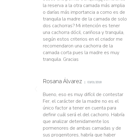
la reserva a la otra camada más amplia
o darías más importancia a como es de
tranquila la madre de la camada de solo
dos cachorras? Mi intención es tener
una cachorra dócil, cariñosa y tranquila,
según estos criterios en el criador me
recomendaron una cachorra de la
camada corta pues la madre es muy
tranquila. Gracias
Rosana Álvarez
03/01/2018
Bueno, eso es muy difícil de contestar
Fer, el carácter de la madre no es el
único factor a tener en cuenta para
definir cuál será el del cachorro. Habría
que analizar detenidamente los
pormenores de ambas camadas y de
sus progenitores, habría que haber