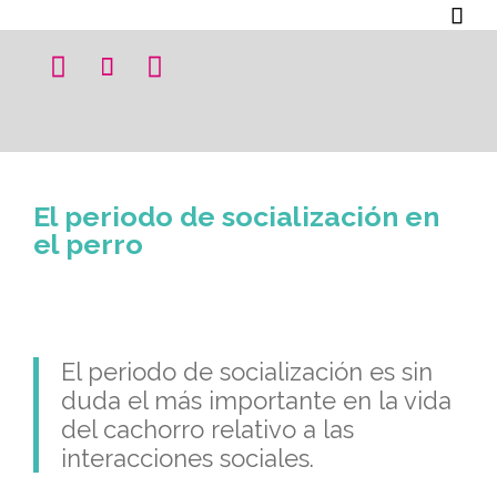




El periodo de socialización en
el perro
El periodo de socialización es sin
duda el más importante en la vida
del cachorro relativo a las
interacciones sociales.