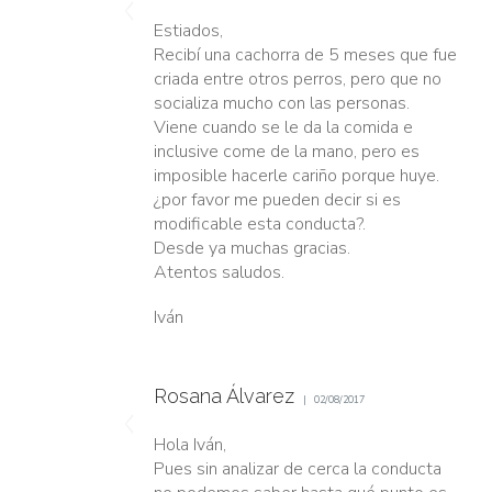
Estiados,
Recibí una cachorra de 5 meses que fue
criada entre otros perros, pero que no
socializa mucho con las personas.
Viene cuando se le da la comida e
inclusive come de la mano, pero es
imposible hacerle cariño porque huye.
¿por favor me pueden decir si es
modificable esta conducta?.
Desde ya muchas gracias.
Atentos saludos.
Iván
Rosana Álvarez
02/08/2017
Hola Iván,
Pues sin analizar de cerca la conducta