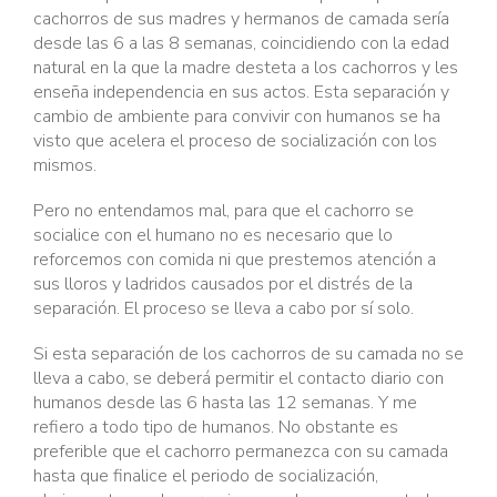
cachorros de sus madres y hermanos de camada sería
desde las 6 a las 8 semanas, coincidiendo con la edad
natural en la que la madre desteta a los cachorros y les
enseña independencia en sus actos. Esta separación y
cambio de ambiente para convivir con humanos se ha
visto que acelera el proceso de socialización con los
mismos.
Pero no entendamos mal, para que el cachorro se
socialice con el humano no es necesario que lo
reforcemos con comida ni que prestemos atención a
sus lloros y ladridos causados por el distrés de la
separación. El proceso se lleva a cabo por sí solo.
Si esta separación de los cachorros de su camada no se
lleva a cabo, se deberá permitir el contacto diario con
humanos desde las 6 hasta las 12 semanas. Y me
refiero a todo tipo de humanos. No obstante es
preferible que el cachorro permanezca con su camada
hasta que finalice el periodo de socialización,